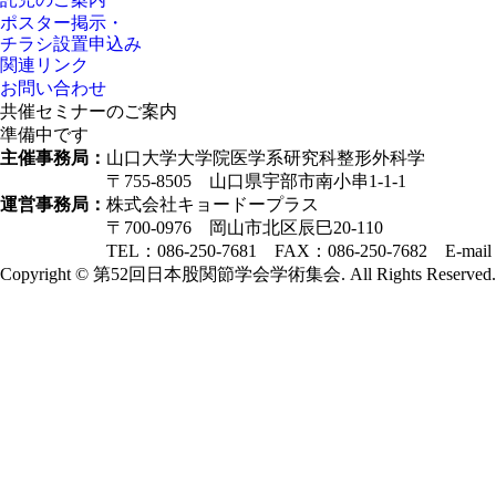
ポスター掲示・
チラシ設置申込み
関連リンク
お問い合わせ
共催セミナーのご案内
準備中です
主催事務局：
山口大学大学院医学系研究科整形外科学
〒755-8505 山口県宇部市南小串1-1-1
運営事務局：
株式会社キョードープラス
〒700-0976 岡山市北区辰巳20-110
TEL：086-250-7681 FAX：086-250-7682 E-mai
Copyright © 第52回日本股関節学会学術集会. All Rights Reserved.