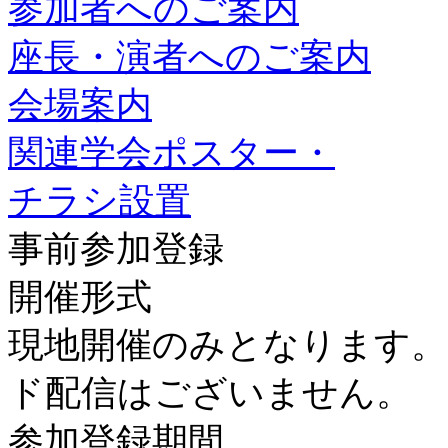
参加者へのご案内
座長・演者へのご案内
会場案内
関連学会ポスター・
チラシ設置
事前参加登録
開催形式
現地開催のみとなります。
ド配信はございません。
参加登録期間