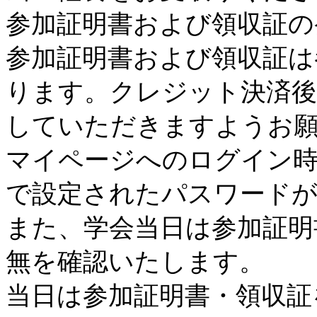
参加証明書および領収証の
参加証明書および領収証は
ります。クレジット決済
していただきますようお
マイページへのログイン時
で設定されたパスワード
また、学会当日は参加証明
無を確認いたします。
当日は参加証明書・領収証