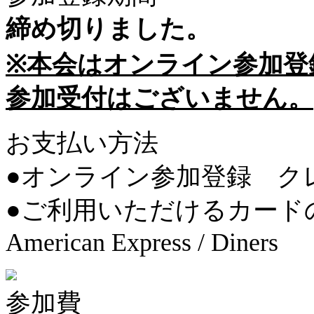
締め切りました。
※本会はオンライン参加登
参加受付はございません。
お支払い方法
●オンライン参加登録 ク
●ご利用いただけるカードの種類 VIS
American Express / Diners
参加費