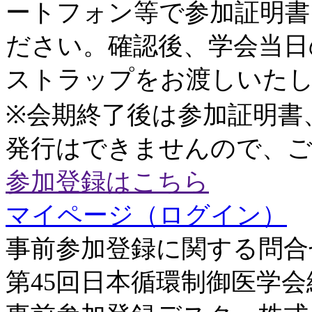
ートフォン等で参加証明書
ださい。確認後、学会当日
ストラップをお渡しいた
※会期終了後は参加証明書
発行はできませんので、
参加登録はこちら
マイページ（ログイン）
事前参加登録に関する問合
第45回日本循環制御医学