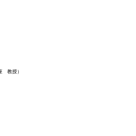
座 教授）