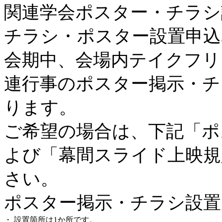
関連学会ポスター・チラシ
チラシ・ポスター設置申込
会期中、会場内テイクフリ
連行事のポスター掲示・チ
ります。
ご希望の場合は、下記「ポ
よび「幕間スライド上映規
さい。
ポスター掲示・チラシ設置
・
設置箇所は1か所です。