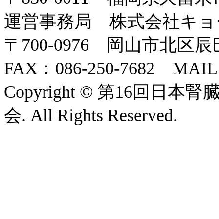
運営事務局 株式会社キョ
〒700-0976 岡山市北区辰巳2
FAX：086-250-7682 MAI
Copyright © 第16
会. All Rights Reserved.