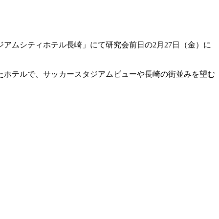
ジアムシティホテル長崎」にて研究会前日の2月27日（金）に
たホテルで、サッカースタジアムビューや長崎の街並みを望む