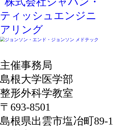
主催事務局
島根大学医学部
整形外科学教室
〒693-8501
島根県出雲市塩冶町89-1