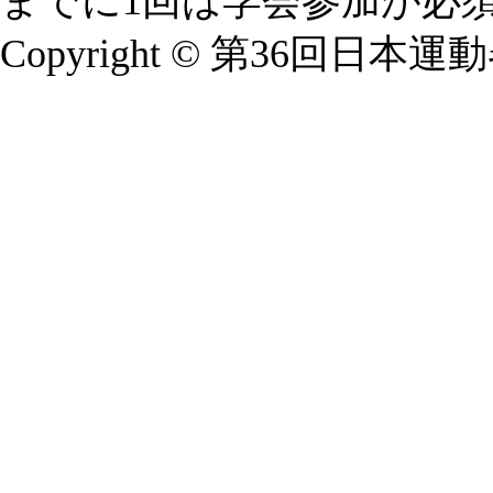
までに1回は学会参加が必
Copyright © 第36回日本運動器科