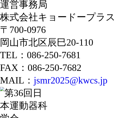
運営事務局
株式会社キョードープラス
〒700-0976
岡山市北区辰巳20-110
TEL：086-250-7681
FAX：086-250-7682
MAIL：
jsmr2025@kwcs.jp