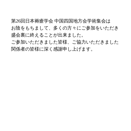
第26回日本褥瘡学会 中国四国地方会学術集会は
お陰をもちまして、多くの方々にご参加をいただき
盛会裏に終えることが出来ました。
ご参加いただきました皆様、ご協力いただきました
関係者の皆様に深く感謝申し上げます。