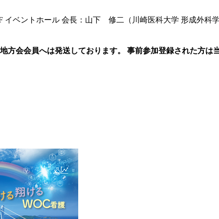
地方会会員へは発送しております。 事前参加登録された方は
。