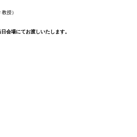
当日会場にてお渡しいたします。