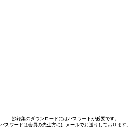
抄録集のダウンロードにはパスワードが必要です。
パスワードは会員の先生方にはメールでお送りしております。