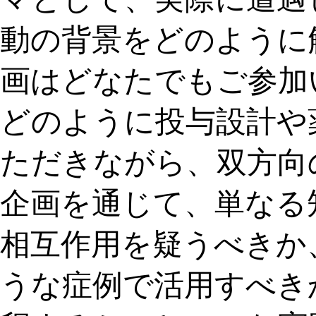
動の背景をどのように
画はどなたでもご参加
どのように投与設計や
ただきながら、双方向
企画を通じて、単なる
相互作用を疑うべきか
うな症例で活用すべき