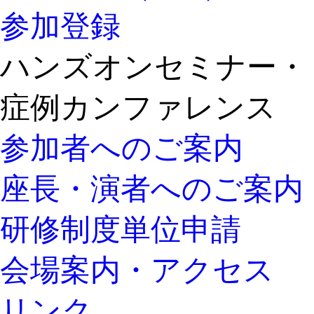
参加登録
ハンズオンセミナー・
症例カンファレンス
参加者へのご案内
座長・演者へのご案内
研修制度単位申請
会場案内・アクセス
リンク