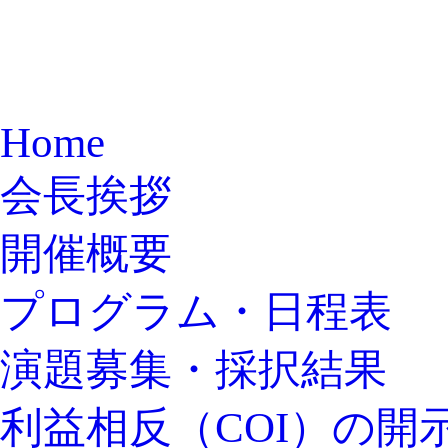
Home
会長挨拶
開催概要
プログラム・日程表
演題募集・採択結果
利益相反（COI）の開