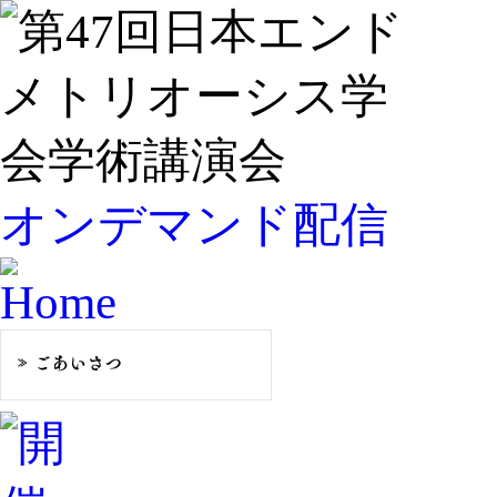
オンデマンド配信