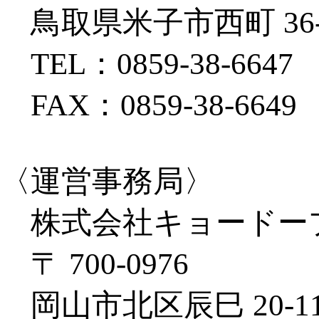
鳥取県米子市西町 36-
TEL：0859-38-6647
FAX：0859-38-6649
〈運営事務局〉
株式会社キョードー
〒 700-0976
岡山市北区辰巳 20-11