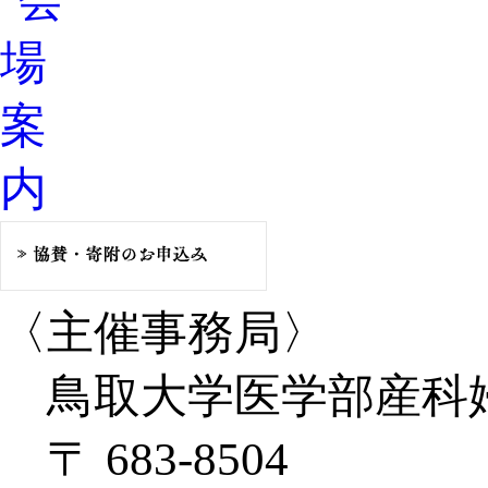
〈主催事務局〉
鳥取大学医学部産科
〒 683-8504