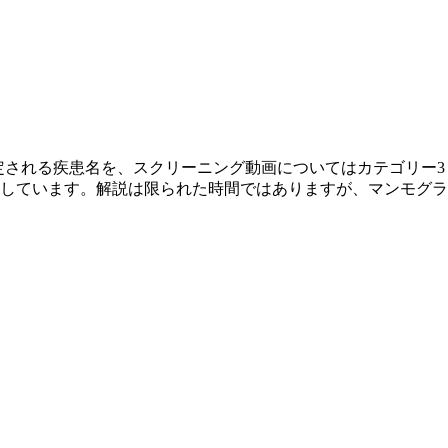
定される疾患名を、スクリーニング動画についてはカテゴリー3
しています。解説は限られた時間ではありますが、マンモグラ