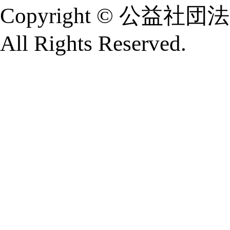
Copyright © 公
All Rights Reserved.