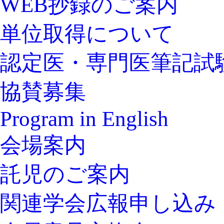
WEB抄録のご案内
単位取得について
認定医・専門医筆記試
協賛募集
Program in English
会場案内
託児のご案内
関連学会広報申し込み