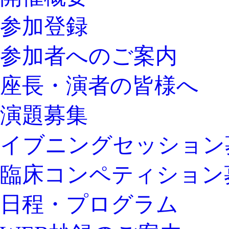
参加登録
参加者へのご案内
座長・演者の皆様へ
演題募集
イブニングセッション
臨床コンペティション
日程・プログラム