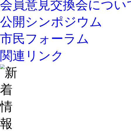
会員意見交換会につい
公開シンポジウム
市民フォーラム
関連リンク