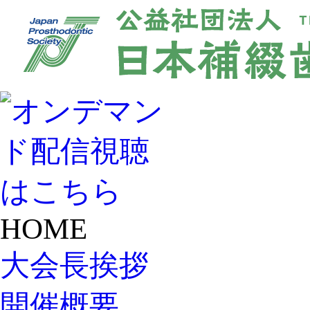
HOME
大会長挨拶
開催概要