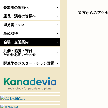
参加者の皆様へ
遠方からのアク
座長・演者の皆様へ
里見賞・YIA
単位取得
会場・交通案内
共催・協賛・寄付
その他お問い合わせ
関連学会ポスター・チラシ設置