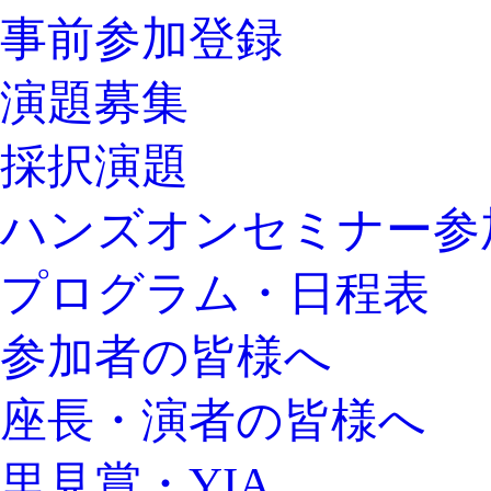
事前参加登録
演題募集
採択演題
ハンズオンセミナー参
プログラム・日程表
参加者の皆様へ
座長・演者の皆様へ
里見賞・YIA