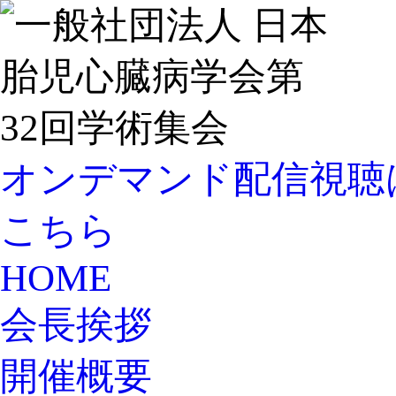
オンデマンド配信視聴
こちら
HOME
会長挨拶
開催概要