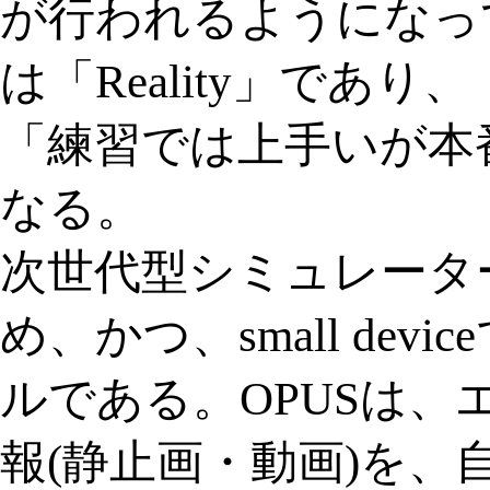
が行われるようになって
は「Reality」であり
「練習では上手いが本
なる。
次世代型シミュレーターO
め、かつ、small dev
ルである。OPUSは、
報(静止画・動画)を