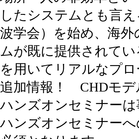
したシステムとも言える
波学会）を始め、海外
ムが既に提供されてい
を用いてリアルなプロ
追加情報！ CHDモデ
ハンズオンセミナーは
ハンズオンセミナーへ