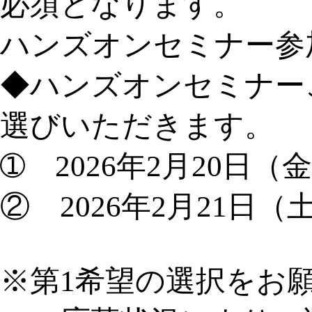
必須となります。
ハンズオンセミナー参
◆ハンズオンセミナー
選びいただきます。
➀ 2026年2月20日
② 2026年2月21日
※第1希望の選択をお