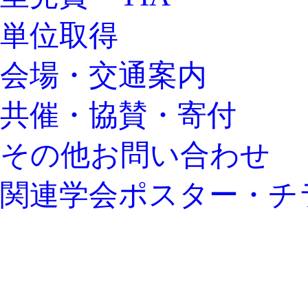
単位取得
会場・交通案内
共催・協賛・寄付
その他お問い合わせ
関連学会ポスター・チ