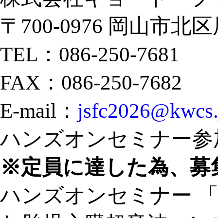
〒700-0976 岡山市北区
TEL：086-250-7681
FAX：086-250-7682
E-mail：
jsfc2026@kwcs.
ハンズオンセミナー参
※定員に達した為、募
ハンズオンセミナー 「