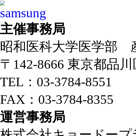
主催事務局
昭和医科大学医学部 
〒142-8666 東京都品川
TEL：03-3784-8551
FAX：03-3784-8355
運営事務局
株式会社キョードープ