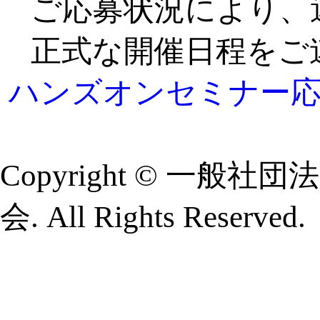
ご応募状況により、
正式な開催日程をご
ハンズオンセミナー
Copyright © 一
会. All Rights Reserved.